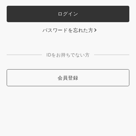
パスワードを忘れた方
IDをお持ちでない方
会員登録