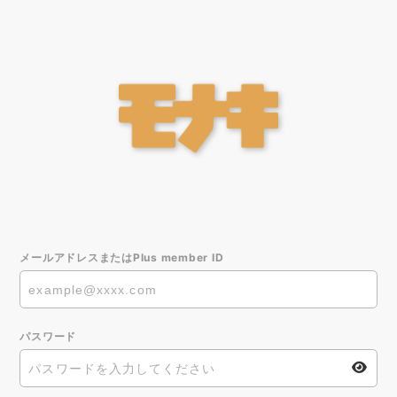
メールアドレスまたはPlus member ID
パスワード