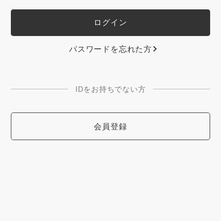
パスワードを忘れた方
IDをお持ちでない方
会員登録