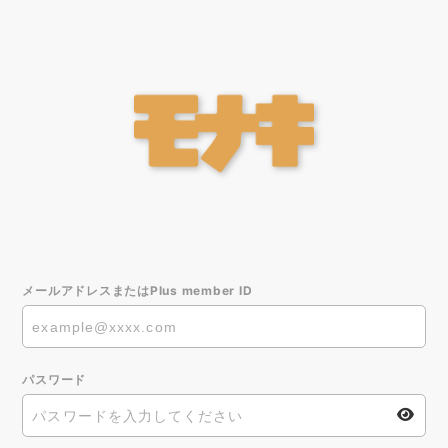
メールアドレスまたはPlus member ID
パスワード