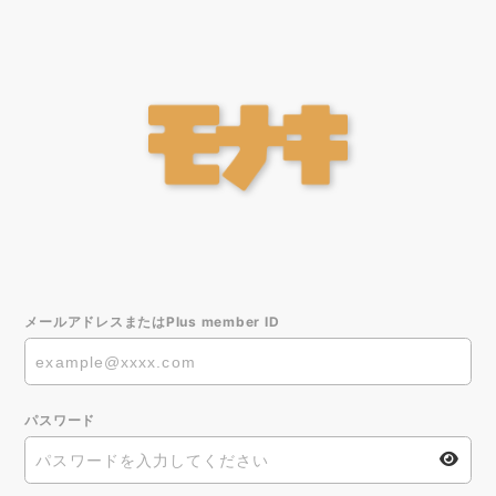
メールアドレスまたはPlus member ID
パスワード