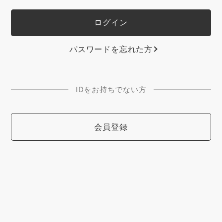
パスワードを忘れた方
IDをお持ちでない方
会員登録