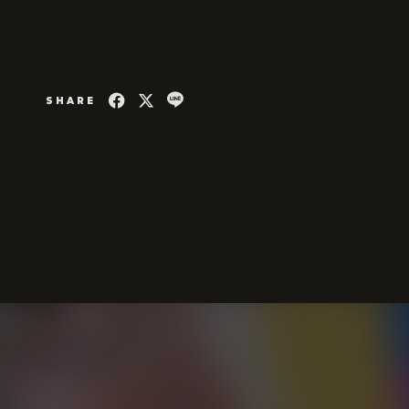
SHARE