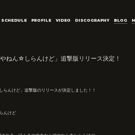
SCHEDULE
PROFILE
VIDEO
DISCOGRAPHY
BLOG
M
やねん☆しらんけど」追撃版リリース決定！
しらんけど」追撃版のリリースが決定しました！！
らんけど