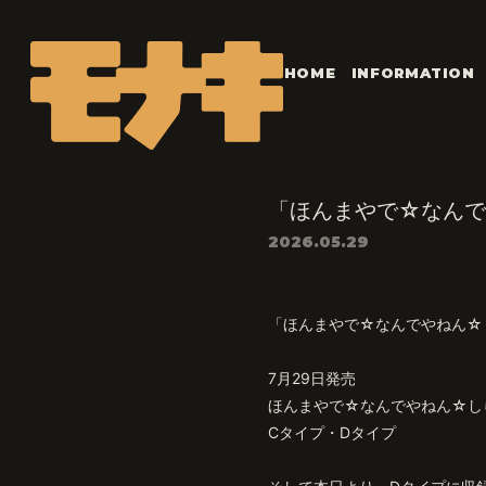
HOME
INFORMATION
「ほんまやで☆なんで
2026.05.29
「ほんまやで☆なんでやねん☆
7月29日発売
ほんまやで☆なんでやねん☆し
Cタイプ・Dタイプ